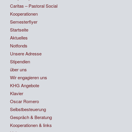
Caritas – Pastoral Social
Kooperationen
Semesterflyer
Startseite
Aktuelles
Notfonds
Unsere Adresse
Stipendien
über uns
Wir engagieren uns
KHG Angebote
Klavier
Oscar Romero
Selbstbesteuerung
Gespräch & Beratung
Kooperationen & links