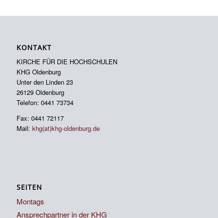
KONTAKT
KIRCHE FÜR DIE HOCHSCHULEN
KHG Oldenburg
Unter den Linden 23
26129 Oldenburg
Telefon: 0441 73734
Fax: 0441 72117
Mail:
khg(at)khg-oldenburg.de
SEITEN
Montags
Ansprechpartner in der KHG