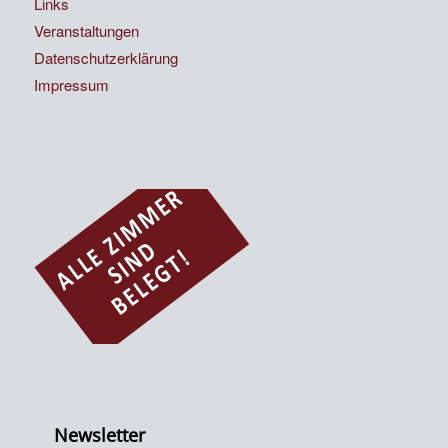
Links
Veranstaltungen
Datenschutzerklärung
Impressum
Newsletter