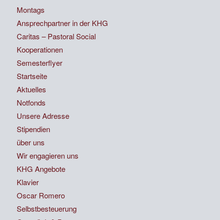
Montags
Ansprechpartner in der KHG
Caritas – Pastoral Social
Kooperationen
Semesterflyer
Startseite
Aktuelles
Notfonds
Unsere Adresse
Stipendien
über uns
Wir engagieren uns
KHG Angebote
Klavier
Oscar Romero
Selbstbesteuerung