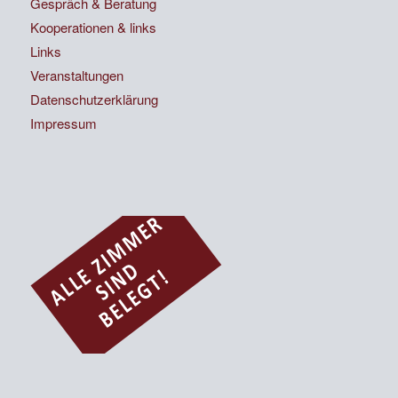
Gespräch & Beratung
Kooperationen & links
Links
Veranstaltungen
Datenschutzerklärung
Impressum