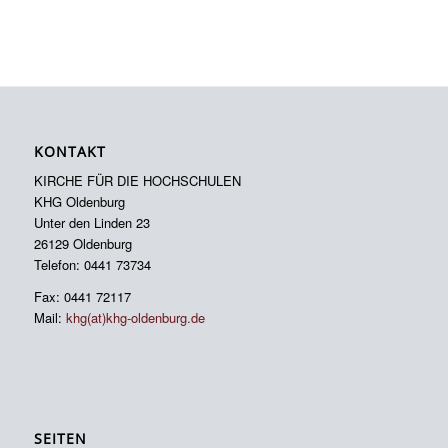
KONTAKT
KIRCHE FÜR DIE HOCHSCHULEN
KHG Oldenburg
Unter den Linden 23
26129 Oldenburg
Telefon: 0441 73734
Fax: 0441 72117
Mail:
khg(at)khg-oldenburg.de
SEITEN