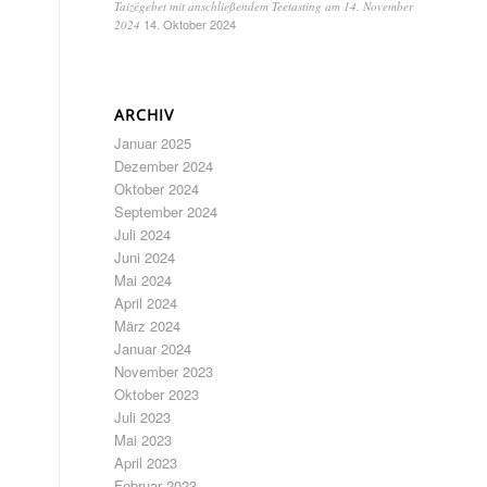
Taizégebet mit anschließendem Teetasting am 14. November
14. Oktober 2024
2024
ARCHIV
Januar 2025
Dezember 2024
Oktober 2024
September 2024
Juli 2024
Juni 2024
Mai 2024
April 2024
März 2024
Januar 2024
November 2023
Oktober 2023
Juli 2023
Mai 2023
April 2023
Februar 2023