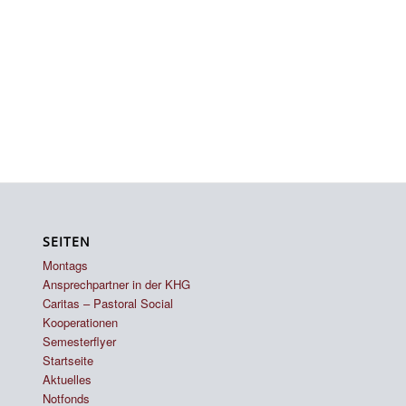
SEITEN
Montags
Ansprechpartner in der KHG
Caritas – Pastoral Social
Kooperationen
Semesterflyer
Startseite
Aktuelles
Notfonds