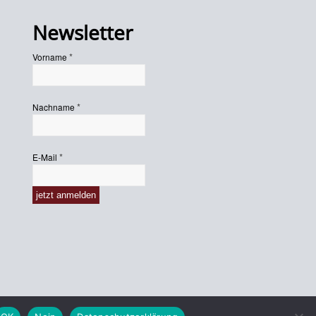
Newsletter
*
Vorname
*
Nachname
*
E-Mail