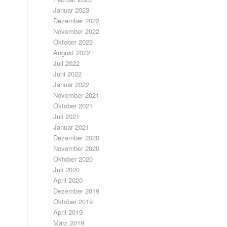
Januar 2023
Dezember 2022
November 2022
Oktober 2022
August 2022
Juli 2022
Juni 2022
Januar 2022
November 2021
Oktober 2021
Juli 2021
Januar 2021
Dezember 2020
November 2020
Oktober 2020
Juli 2020
April 2020
Dezember 2019
Oktober 2019
April 2019
März 2019