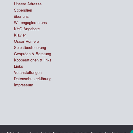
Unsere Adresse
Stipendien
über uns
Wir engagieren uns
KHG Angebote
Klavier
Oscar Romero
Selbstbesteuerung
Gespräch & Beratung
Kooperationen & links
Links
Veranstaltungen
Datenschutzerklärung
Impressum