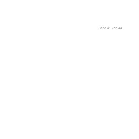
Seite 41 von 44