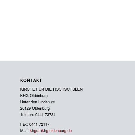
KONTAKT
KIRCHE FÜR DIE HOCHSCHULEN
KHG Oldenburg
Unter den Linden 23
26129 Oldenburg
Telefon: 0441 73734
Fax: 0441 72117
Mail:
khg(at)khg-oldenburg.de