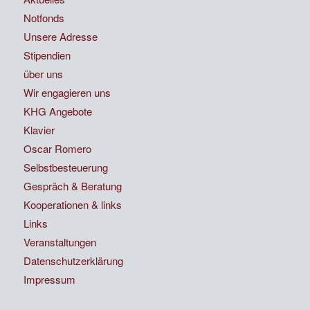
Notfonds
Unsere Adresse
Stipendien
über uns
Wir engagieren uns
KHG Angebote
Klavier
Oscar Romero
Selbstbesteuerung
Gespräch & Beratung
Kooperationen & links
Links
Veranstaltungen
Datenschutzerklärung
Impressum