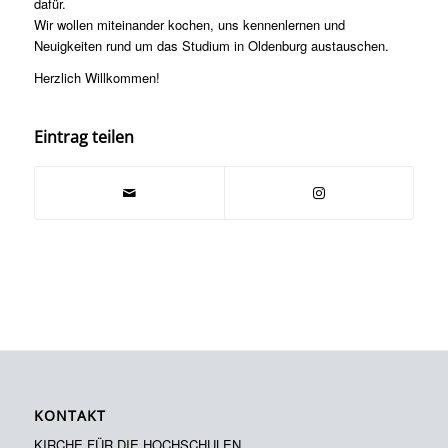
dafür.
Wir wollen miteinander kochen, uns kennenlernen und
Neuigkeiten rund um das Studium in Oldenburg austauschen.
Herzlich Willkommen!
Eintrag teilen
KONTAKT
KIRCHE FÜR DIE HOCHSCHULEN