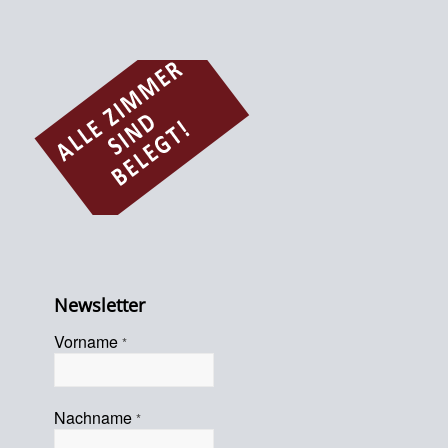
Newsletter
Vorname
*
Nachname
*