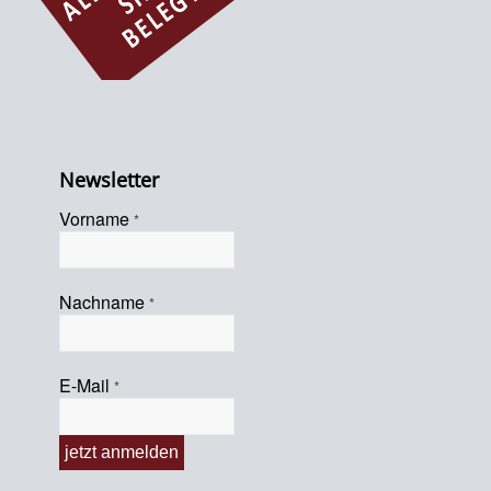
Newsletter
Vorname
*
Nachname
*
E-Mail
*