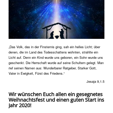
„Das Volk, das in der Finsternis ging, sah ein helles Licht; über
denen, die im Land des Todesschattens wohnten, strahlte ein
Licht auf. Denn ein Kind wurde uns geboren, ein Sohn wurde uns
geschenkt. Die Herrschaft wurde auf seine Schultern gelegt. Man
rief seinen Namen aus: Wunderbarer Ratgeber, Starker Gott,
Vater in Ewigkeit, Fürst des Friedens.“
Jesaja 9,1.5
Wir wünschen Euch allen ein gesegnetes
Weihnachtsfest und einen guten Start ins
Jahr 2020!