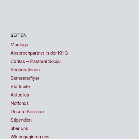
SEITEN
Montags
Ansprechpartner in der KHG
Caritas – Pastoral Social
Kooperationen
Semesterflyer
Startseite
Aktuelles
Notfonds
Unsere Adresse
Stipendien
über uns
Wir engagieren uns