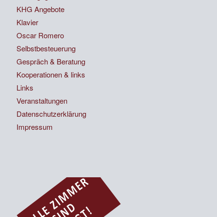
KHG Angebote
Klavier
Oscar Romero
Selbstbesteuerung
Gespräch & Beratung
Kooperationen & links
Links
Veranstaltungen
Datenschutzerklärung
Impressum