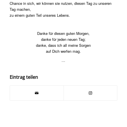
Chance in sich, wir können sie nutzen, diesen Tag zu unseren
Tag machen,
zu einem guten Teil unseres Lebens.
Danke für diesen guten Morgen,
danke für jeden neuen Tag;
danke, dass ich all meine Sorgen
auf Dich werfen mag.
…
Eintrag teilen