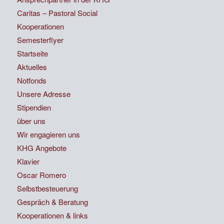
Caritas – Pastoral Social
Kooperationen
Semesterflyer
Startseite
Aktuelles
Notfonds
Unsere Adresse
Stipendien
über uns
Wir engagieren uns
KHG Angebote
Klavier
Oscar Romero
Selbstbesteuerung
Gespräch & Beratung
Kooperationen & links