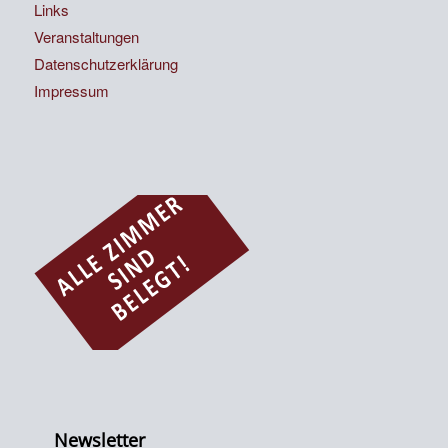
Links
Veranstaltungen
Datenschutzerklärung
Impressum
Newsletter