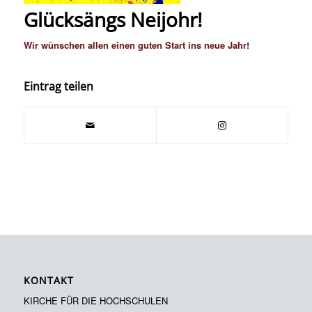
Glücksängs Neijohr!
Wir wünschen allen einen guten Start ins neue Jahr!
Eintrag teilen
KONTAKT
KIRCHE FÜR DIE HOCHSCHULEN