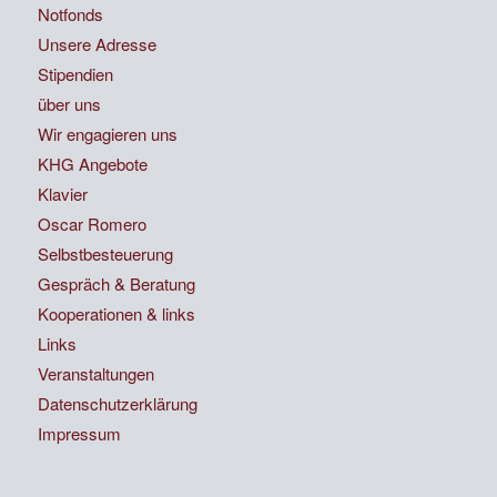
Notfonds
Unsere Adresse
Stipendien
über uns
Wir engagieren uns
KHG Angebote
Klavier
Oscar Romero
Selbstbesteuerung
Gespräch & Beratung
Kooperationen & links
Links
Veranstaltungen
Datenschutzerklärung
Impressum