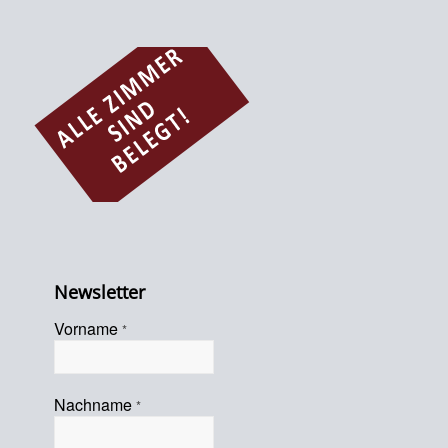
Newsletter
Vorname
*
Nachname
*