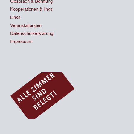
Gespräch & Beratung
Kooperationen & links
Links
Veranstaltungen
Datenschutzerklärung
Impressum