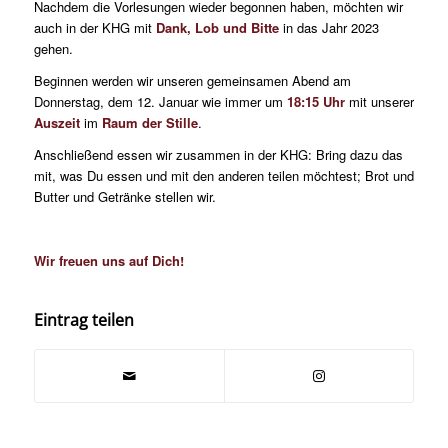
Nachdem die Vorlesungen wieder begonnen haben, möchten wir
auch in der KHG mit
Dank, Lob und Bitte
in das Jahr 2023
gehen.
Beginnen werden wir unseren gemeinsamen Abend am
Donnerstag, dem 12. Januar wie immer um
18:15 Uhr
mit unserer
Auszeit
im
Raum der Stille
.
Anschließend essen wir zusammen in der KHG: Bring dazu das
mit, was Du essen und mit den anderen teilen möchtest; Brot und
Butter und Getränke stellen wir.
Wir freuen uns auf Dich!
Eintrag teilen