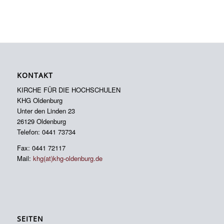
KONTAKT
KIRCHE FÜR DIE HOCHSCHULEN
KHG Oldenburg
Unter den Linden 23
26129 Oldenburg
Telefon: 0441 73734
Fax: 0441 72117
Mail:
khg(at)khg-oldenburg.de
SEITEN