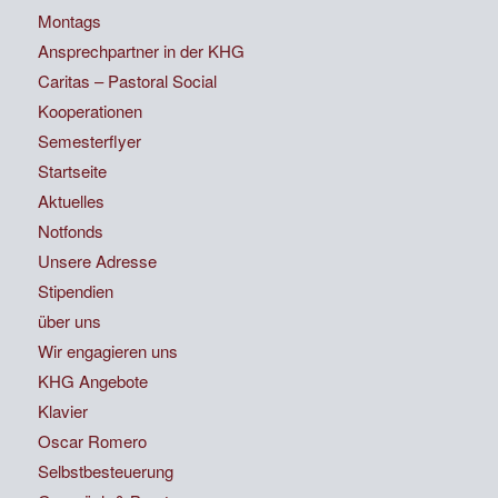
Montags
Ansprechpartner in der KHG
Caritas – Pastoral Social
Kooperationen
Semesterflyer
Startseite
Aktuelles
Notfonds
Unsere Adresse
Stipendien
über uns
Wir engagieren uns
KHG Angebote
Klavier
Oscar Romero
Selbstbesteuerung