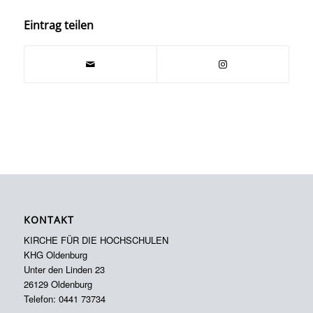
Eintrag teilen
KONTAKT
KIRCHE FÜR DIE HOCHSCHULEN
KHG Oldenburg
Unter den Linden 23
26129 Oldenburg
Telefon: 0441 73734