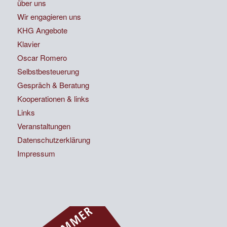
über uns
Wir engagieren uns
KHG Angebote
Klavier
Oscar Romero
Selbstbesteuerung
Gespräch & Beratung
Kooperationen & links
Links
Veranstaltungen
Datenschutzerklärung
Impressum