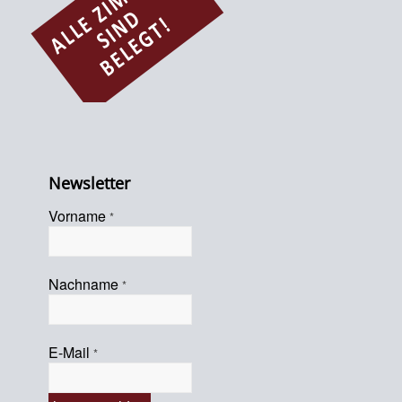
Newsletter
Vorname
*
Nachname
*
E-Mail
*