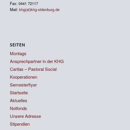
Fax: 0441 72117
Mail:
khg(at)khg-oldenburg.de
SEITEN
Montags
Ansprechpartner in der KHG
Caritas – Pastoral Social
Kooperationen
Semesterflyer
Startseite
Aktuelles
Notfonds
Unsere Adresse
Stipendien