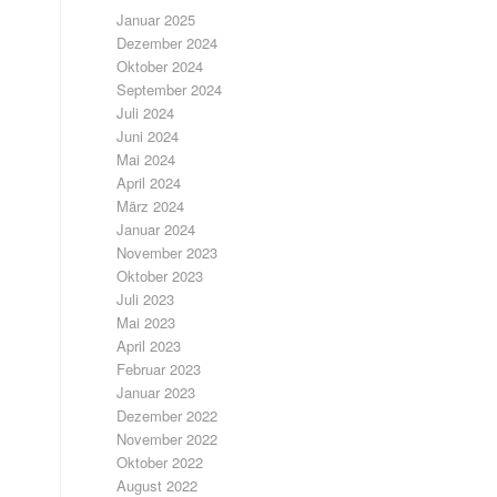
Januar 2025
Dezember 2024
Oktober 2024
September 2024
Juli 2024
Juni 2024
Mai 2024
April 2024
März 2024
Januar 2024
November 2023
Oktober 2023
Juli 2023
Mai 2023
April 2023
Februar 2023
Januar 2023
Dezember 2022
November 2022
Oktober 2022
August 2022