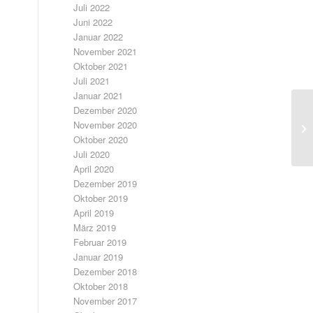
Juli 2022
Juni 2022
Januar 2022
November 2021
Oktober 2021
Juli 2021
Januar 2021
Dezember 2020
November 2020
Oktober 2020
Juli 2020
April 2020
Dezember 2019
Oktober 2019
April 2019
März 2019
Februar 2019
Januar 2019
Dezember 2018
Oktober 2018
November 2017