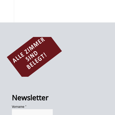
Newsletter
*
Vorname