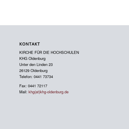
KONTAKT
KIRCHE FÜR DIE HOCHSCHULEN
KHG Oldenburg
Unter den Linden 23
26129 Oldenburg
Telefon: 0441 73734
Fax: 0441 72117
Mail:
khg(at)khg-oldenburg.de