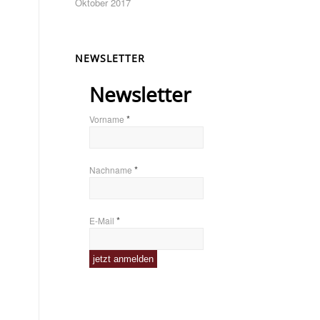
Oktober 2017
NEWSLETTER
Newsletter
*
Vorname
*
Nachname
*
E-Mail