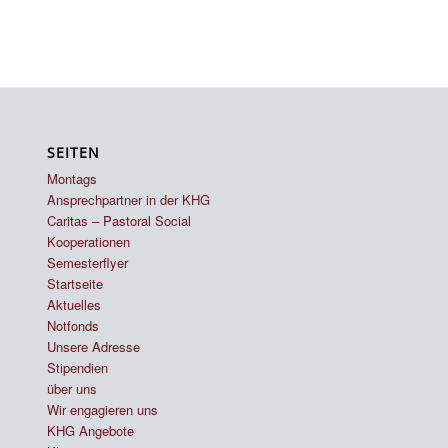
SEITEN
Montags
Ansprechpartner in der KHG
Caritas – Pastoral Social
Kooperationen
Semesterflyer
Startseite
Aktuelles
Notfonds
Unsere Adresse
Stipendien
über uns
Wir engagieren uns
KHG Angebote