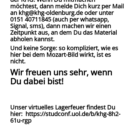
möchtest, dann melde Dich kurz per Mail
an khg@khg-oldenburg.de oder unter
0151 40711845 (auch per whatsapp,
Signal, sms), dann machen wir einen
Zeitpunkt aus, an dem Du das Material
abholen kannst.
Und keine Sorge: so kompliziert, wie es
hier bei dem Mozart-Bild wirkt, ist es
nicht.
Wir freuen uns sehr, wenn
Du dabei bist!
Unser virtuelles Lagerfeuer findest Du
hier: https://studconf.uol.de/b/khg-8h2-
61u-rgp