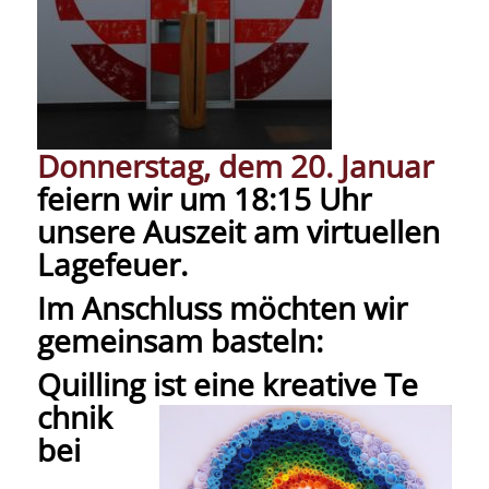
Donnerstag, dem 20. Januar
feiern wir um
18:15 Uhr
unsere
Auszeit
am virtuellen
Lagefeuer.
Im Anschluss möchten wir
gemeinsam basteln:
Quilling
ist eine kreative Te
chnik
bei