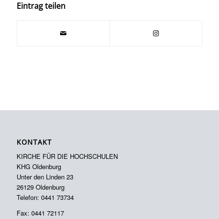
Eintrag teilen
KONTAKT
KIRCHE FÜR DIE HOCHSCHULEN
KHG Oldenburg
Unter den Linden 23
26129 Oldenburg
Telefon: 0441 73734
Fax: 0441 72117