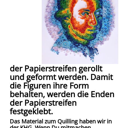
der Papierstreifen gerollt
und geformt werden. Damit
die Figuren ihre Form
behalten, werden die Enden
der Papierstreifen
festgeklebt.
Das Material zum Quilling haben wir in
der KHG. Wenn Du mitmachen