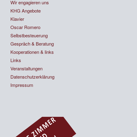
Wir engagieren uns
KHG Angebote
Klavier
Oscar Romero
Selbstbesteuerung
Gespräch & Beratung
Kooperationen & links
Links
Veranstaltungen
Datenschutzerklärung
Impressum