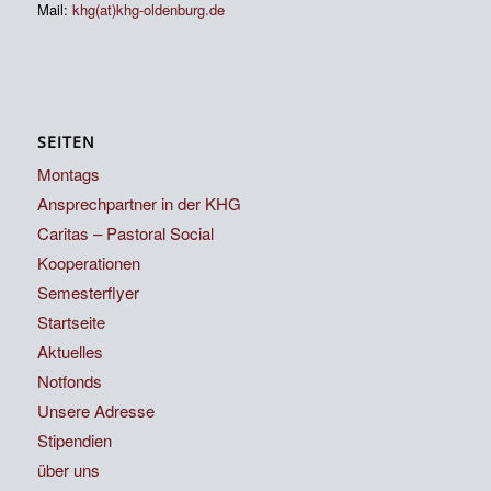
Mail:
khg(at)khg-oldenburg.de
SEITEN
Montags
Ansprechpartner in der KHG
Caritas – Pastoral Social
Kooperationen
Semesterflyer
Startseite
Aktuelles
Notfonds
Unsere Adresse
Stipendien
über uns