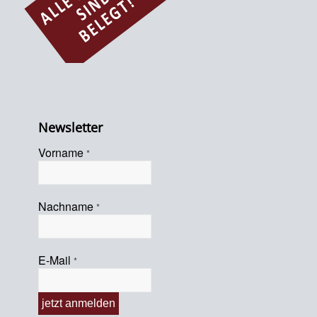
Newsletter
Vorname
*
Nachname
*
E-Mail
*