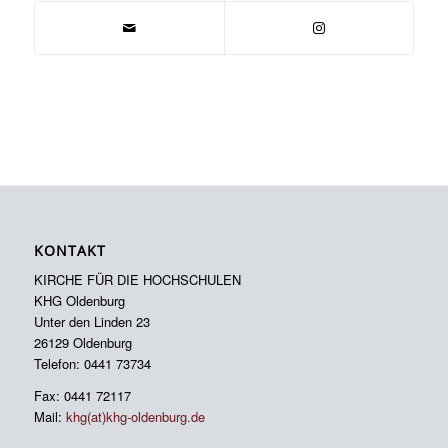
KONTAKT
KIRCHE FÜR DIE HOCHSCHULEN
KHG Oldenburg
Unter den Linden 23
26129 Oldenburg
Telefon: 0441 73734
Fax: 0441 72117
Mail:
khg(at)khg-oldenburg.de