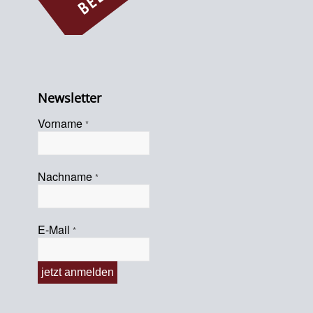
Newsletter
Vorname
*
Nachname
*
E-Mail
*