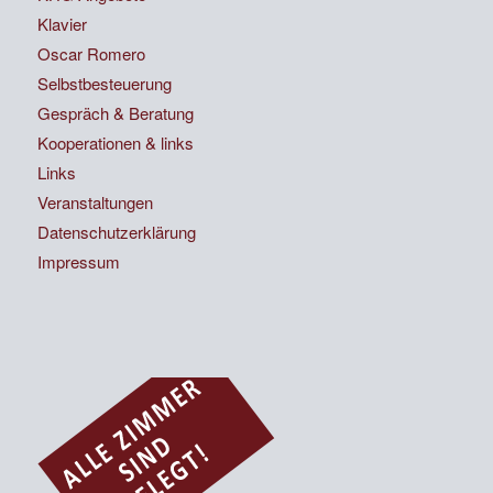
Klavier
Oscar Romero
Selbstbesteuerung
Gespräch & Beratung
Kooperationen & links
Links
Veranstaltungen
Datenschutzerklärung
Impressum