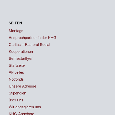
SEITEN
Montags
Ansprechpartner in der KHG
Caritas – Pastoral Social
Kooperationen
Semesterflyer
Startseite
Aktuelles
Notfonds
Unsere Adresse
Stipendien
über uns
Wir engagieren uns
KHG Angebote