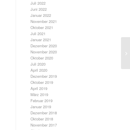
Juli 2022
Juni 2022
Januar 2022
November 2021
Oktober 2021
Juli 2021
Januar 2021
Dezember 2020
November 2020
Oktober 2020
Juli 2020
April 2020
Dezember 2019
Oktober 2019
April 2019
März 2019
Februar 2019
Januar 2019
Dezember 2018
Oktober 2018
November 2017