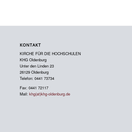
KONTAKT
KIRCHE FÜR DIE HOCHSCHULEN
KHG Oldenburg
Unter den Linden 23
26129 Oldenburg
Telefon: 0441 73734
Fax: 0441 72117
Mail:
khg(at)khg-oldenburg.de