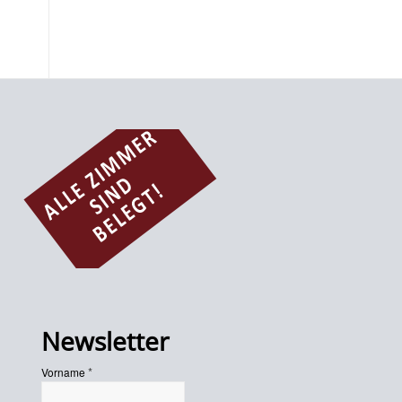
Newsletter
*
Vorname