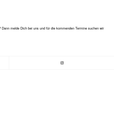
ür? Dann melde Dich bei uns und für die kommenden Termine suchen wir