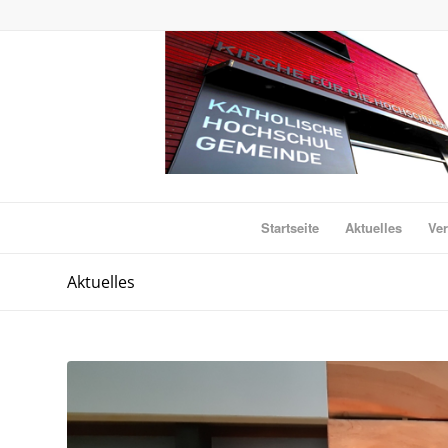
Startseite
Aktuelles
Ver
Aktuelles