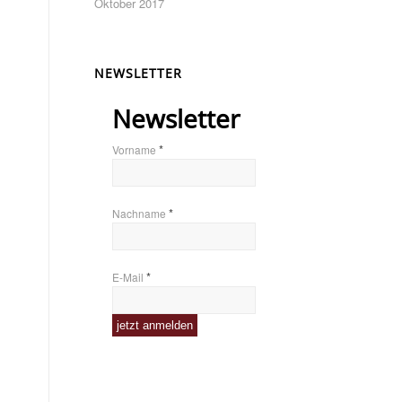
Oktober 2017
NEWSLETTER
Newsletter
*
Vorname
*
Nachname
*
E-Mail