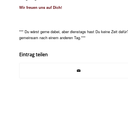
Wir freuen uns auf Dich!
*** Du wärst gerne dabei, aber dienstags hast Du keine Zeit daf
gemeinsam nach einem anderen Tag.***
Eintrag teilen