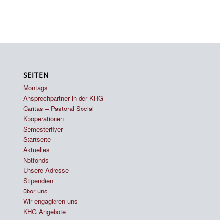
SEITEN
Montags
Ansprechpartner in der KHG
Caritas – Pastoral Social
Kooperationen
Semesterflyer
Startseite
Aktuelles
Notfonds
Unsere Adresse
Stipendien
über uns
Wir engagieren uns
KHG Angebote