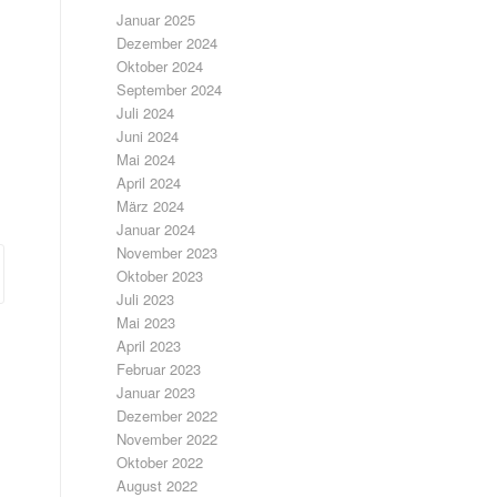
Januar 2025
Dezember 2024
Oktober 2024
September 2024
Juli 2024
Juni 2024
Mai 2024
April 2024
März 2024
Januar 2024
November 2023
Oktober 2023
Juli 2023
Mai 2023
April 2023
Februar 2023
Januar 2023
Dezember 2022
November 2022
Oktober 2022
August 2022